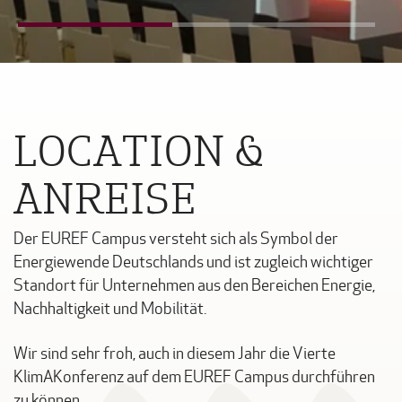
LOCATION &
ANREISE
Der EUREF Campus versteht sich als Symbol der
Energiewende Deutschlands und ist zugleich wichtiger
Standort für Unternehmen aus den Bereichen Energie,
Nachhaltigkeit und Mobilität.
Wir sind sehr froh, auch in diesem Jahr die Vierte
KlimAKonferenz auf dem EUREF Campus durchführen
zu können.