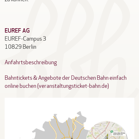
EUREF AG
EUREF-Campus 3
10829 Berlin
Anfahrtsbeschreibung
Bahntickets & Angebote der Deutschen Bahn einfach
online buchen (veranstaltungsticket-bahn.de)