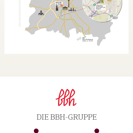
DIE BBH-GRUPPE