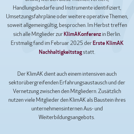
Handlungsbedarfe und Instrumente identifiziert,
Umsetzungsfahrpläne oder weitere operative Themen,
soweit allgemeingültig, besprochen. Im Herbst treffen
KlimAKonferenz
sich alle Mitglieder zur
in Berlin.
Erste KlimAK
Erstmalig fand im Februar 2025 der
Nachhaltigkeitstag
statt.
Der KlimAK dient auch einem intensiven auch
sektorübergreifenden Erfahrungsaustausch und der
Vernetzung zwischen den Mitgliedern. Zusätzlich
nutzen viele Mitglieder den KlimAK als Baustein ihres
unternehmensinternen Aus- und
Weiterbildungsangebots.