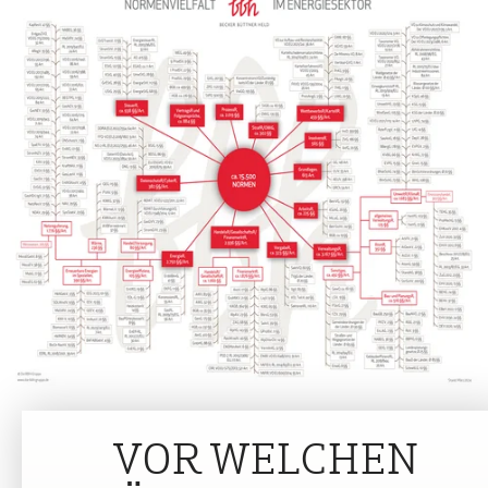
VOR WELCHEN