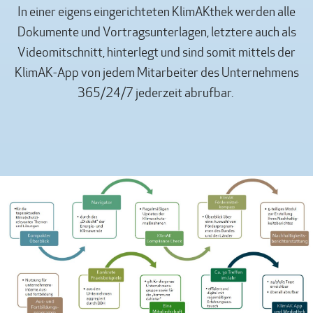
In einer eigens eingerichteten KlimAKthek werden alle
Dokumente und Vortragsunterlagen, letztere auch als
Videomitschnitt, hinterlegt und sind somit mittels der
KlimAK-App von jedem Mitarbeiter des Unternehmens
365/24/7 jederzeit abrufbar.