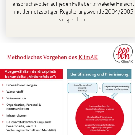
anspruchsvoller, auf jeden Fall aber in vielerlei Hinsicht
mit der netzseitigen Regulierungswende 2004/2005
vergleichbar.