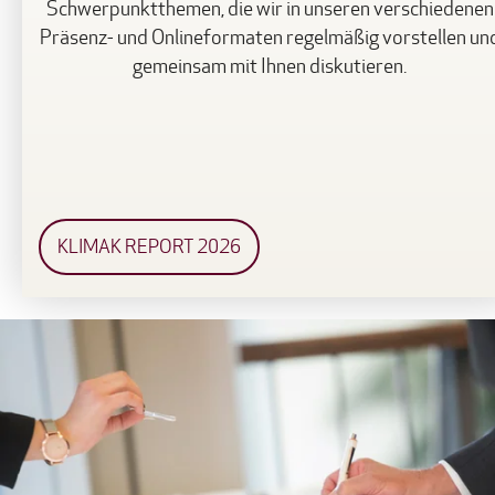
Schwerpunktthemen, die wir in unseren verschiedenen
Präsenz- und Onlineformaten regelmäßig vorstellen un
gemeinsam mit Ihnen diskutieren.
KLIMAK REPORT 2026