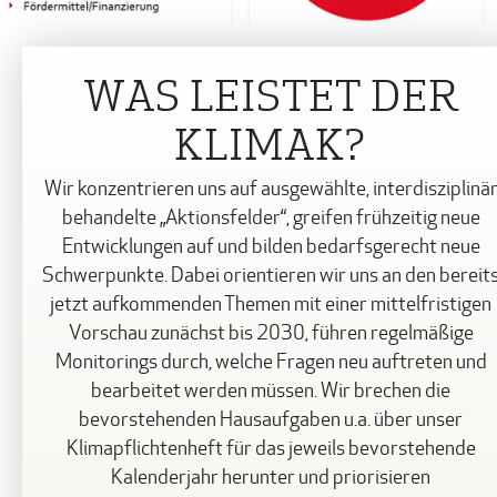
WAS LEISTET DER
KLIMAK?
Wir konzentrieren uns auf ausgewählte, interdisziplinä
behandelte „Aktionsfelder“, greifen frühzeitig neue
Entwicklungen auf und bilden bedarfsgerecht neue
Schwerpunkte. Dabei orientieren wir uns an den bereit
jetzt aufkommenden Themen mit einer mittelfristigen
Vorschau zunächst bis 2030, führen regelmäßige
Monitorings durch, welche Fragen neu auftreten und
bearbeitet werden müssen. Wir brechen die
bevorstehenden Hausaufgaben u.a. über unser
Klimapflichtenheft für das jeweils bevorstehende
Kalenderjahr herunter und priorisieren