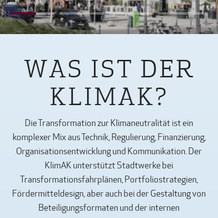
WAS IST DER
KLIMAK?
Die Transformation zur Klimaneutralität ist ein
komplexer Mix aus Technik, Regulierung, Finanzierung,
Organisationsentwicklung und Kommunikation. Der
KlimAK unterstützt Stadtwerke bei
Transformationsfahrplänen, Portfoliostrategien,
Fördermitteldesign, aber auch bei der Gestaltung von
Beteiligungsformaten und der internen