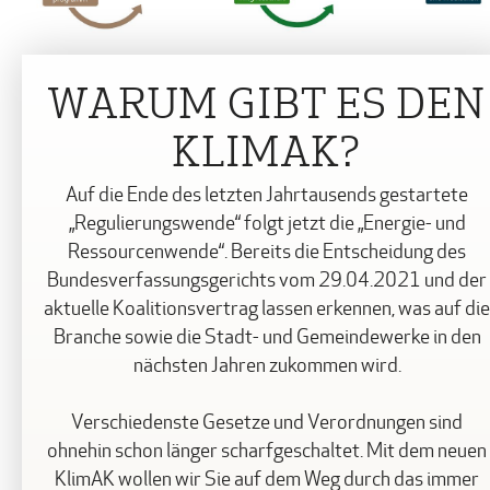
WARUM GIBT ES DEN
KLIMAK?
Auf die Ende des letzten Jahrtausends gestartete
„Regulierungswende“ folgt jetzt die „Energie- und
Ressourcenwende“. Bereits die Entscheidung des
Bundesverfassungsgerichts vom 29.04.2021 und der
aktuelle Koalitionsvertrag lassen erkennen, was auf die
Branche sowie die Stadt- und Gemeindewerke in den
nächsten Jahren zukommen wird.
Verschiedenste Gesetze und Verordnungen sind
ohnehin schon länger scharfgeschaltet. Mit dem neuen
KlimAK wollen wir Sie auf dem Weg durch das immer