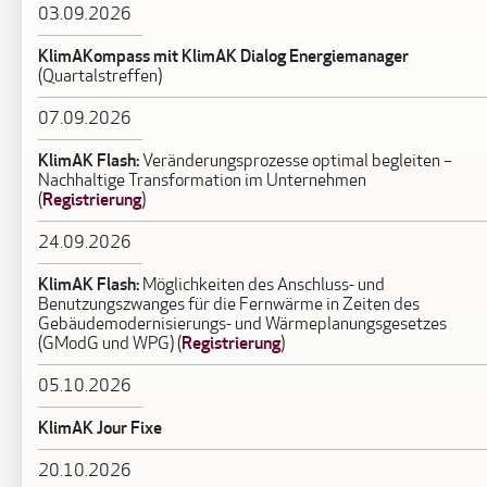
03.09.2026
KlimAKompass mit KlimAK Dialog Energiemanager
(Quartalstreffen)
07.09.2026
KlimAK Flash:
Veränderungsprozesse optimal begleiten –
Nachhaltige Transformation im Unternehmen
Registrierung
(
)
24.09.2026
KlimAK Flash:
Möglichkeiten des Anschluss- und
Benutzungszwanges für die Fernwärme in Zeiten des
Gebäudemodernisierungs- und Wärmeplanungsgesetzes
Registrierung
(GModG und WPG) (
)
05.10.2026
KlimAK Jour Fixe
20.10.2026