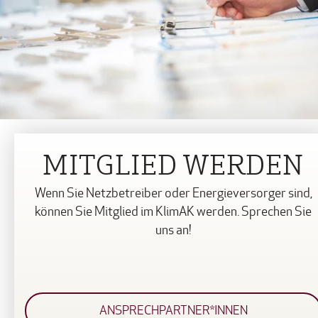
MITGLIED WERDEN
Wenn Sie Netzbetreiber oder Energieversorger sind,
können Sie Mitglied im KlimAK werden. Sprechen Sie
uns an!
ANSPRECHPARTNER*INNEN